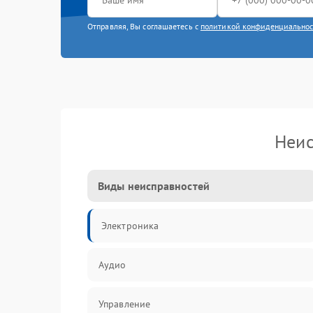
Отправляя, Вы соглашаетесь с
политикой конфиденциально
Неис
Виды неисправностей
Электроника
Аудио
Управление