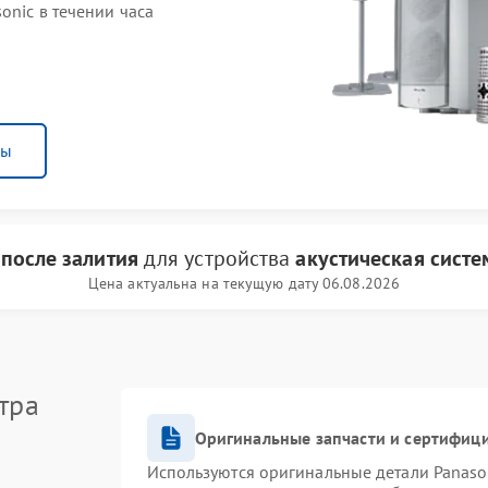
onic в течении часа
ны
 после залития
для устройства
акустическая систе
Цена актуальна на текущую дату 06.08.2026
тра
Оригинальные запчасти и сертифиц
Используются оригинальные детали Panas