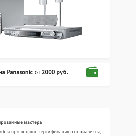
ма Panasonic
от
2000 руб.
ированные мастера
onic и прошедшие сертификацию специалисты,