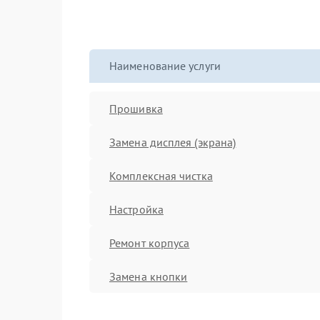
Наименование услуги
Прошивка
Замена дисплея (экрана)
Комплексная чистка
Настройка
Ремонт корпуса
Замена кнопки