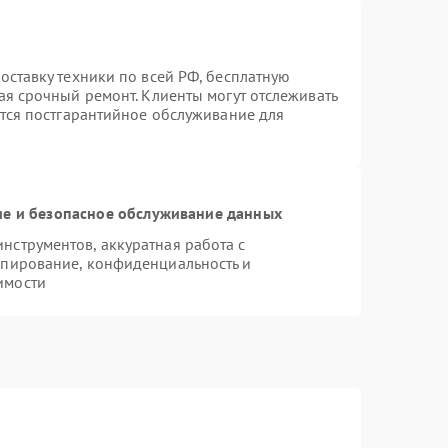
оставку техники по всей РФ, бесплатную
ая срочный ремонт. Клиенты могут отслеживать
ется постгарантийное обслуживание для
е и безопасное обслуживание данных
струментов, аккуратная работа с
опирование, конфиденциальность и
имости