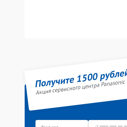
Получите 1500 рубле
Акция сервисного центра Panasonic