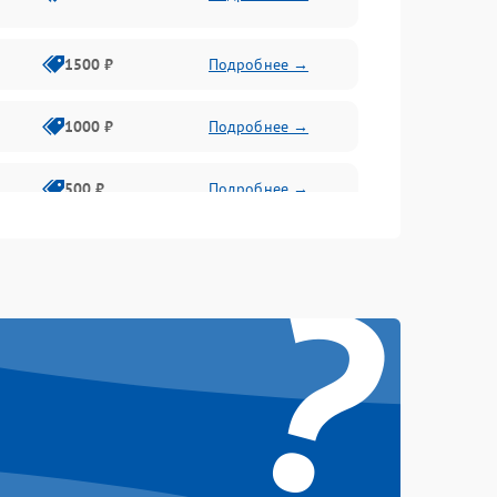
1500 ₽
Подробнее →
1000 ₽
Подробнее →
500 ₽
Подробнее →
?
1000 ₽
Подробнее →
1000 ₽
Подробнее →
1000 ₽
Подробнее →