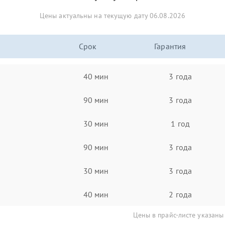
Цены актуальны на текущую дату 06.08.2026
Срок
Гарантия
40 мин
3 года
90 мин
3 года
30 мин
1 год
90 мин
3 года
30 мин
3 года
40 мин
2 года
Цены в прайс-листе указаны