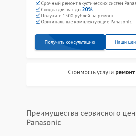
Срочный ремонт акустических систем Panas
20%
Скидка для вас до
Получите 1500 рублей на ремонт
Оригинальные комплектующие Panasonic
Получить консультацию
Наши це
Стоимость услуги
ремонт
Преимущества сервисного цен
Panasonic