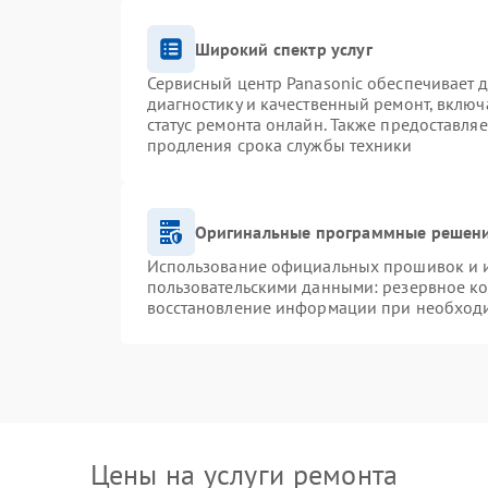
Широкий спектр услуг
Сервисный центр Panasonic обеспечивает д
диагностику и качественный ремонт, включ
статус ремонта онлайн. Также предоставля
продления срока службы техники
Оригинальные программные решени
Использование официальных прошивок и ин
пользовательскими данными: резервное к
восстановление информации при необход
Цены на услуги ремонта