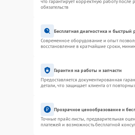
что гарантирует корректную работу после 
обязательств
Бесплатная диагностика и быстрый 
Современное оборудование и опыт позволя
восстановление в кратчайшие сроки, миним
Гарантия на работы и запчасти
Предоставляется документированная гара
детали, что защищает клиента от повторны
Прозрачное ценообразование и бес
Точные прайс-листы, предварительная оцен
платежей и возможность бесплатной консул