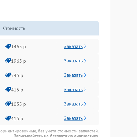
Стоимость
Заказать
1465 р
Заказать
1965 р
Заказать
545 р
Заказать
415 р
Заказать
1055 р
Заказать
415 р
 ориентировочные, без учета стоимости запчастей.
Записывайтесь на бесплатную диагностику.