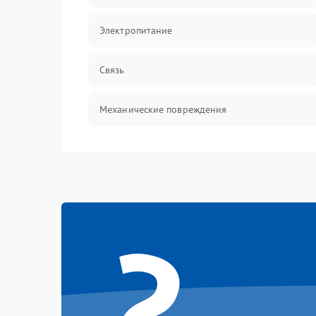
Электропитание
Связь
Механические повреждения
?