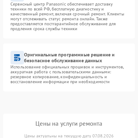
Сервисный центр Panasonic обеспечивает доставку
техники по всей РФ, бесплатную диагностику и
качественный ремонт, включая срочный ремонт. Клиенты
могут отслеживать статус ремонта онлайн. Также
предоставляется постгарантийное обслуживание для
продления срока службы техники
Оригинальные программные решение и
безопасное обслуживание данных
Использование официальных прошивок и инструментов,
аккуратная работа с пользовательскими данными:
резервное копирование, конфиденциальность и
восстановление информации при необходимости
Цены на услуги ремонта
Цены актуальны на текущую дату 07.08.2026