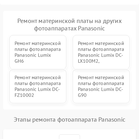
Ремонт материнской платы на других
фотоаппаратах Panasonic
Ремонт материнской
Ремонт материнской
платы фотоаппарата
платы фотоаппарата
Panasonic Lumix
Panasonic Lumix DC-
GH6
LX100M2,
Ремонт материнской
Ремонт материнской
платы фотоаппарата
платы фотоаппарата
Panasonic Lumix DC-
Panasonic Lumix DC-
FZ10002
G90
Этапы ремонта фотоаппарата Panasonic