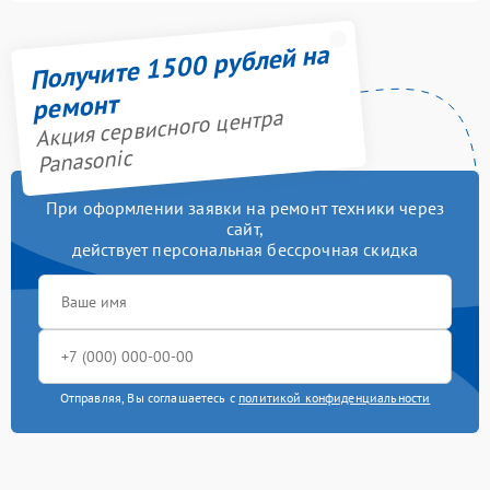
Получите 1500 рублей на
ремонт
Акция сервисного центра
Panasonic
При оформлении заявки на ремонт техники через
сайт,
действует персональная бессрочная скидка
Отправляя, Вы соглашаетесь с
политикой конфиденциальности