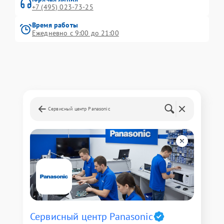
+7 (495) 023-73-25
Время работы
Ежедневно с 9:00 до 21:00
Сервисный центр Panasonic
Сервисный центр Panasonic