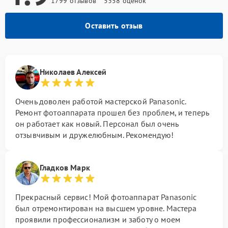
1799 отзывов
5358 оценок
Оставить отзыв
Николаев Алексей
Очень доволен работой мастерской Panasonic.
Ремонт фотоаппарата прошел без проблем, и теперь
он работает как новый. Персонал был очень
отзывчивым и дружелюбным. Рекомендую!
Гладков Марк
Прекрасный сервис! Мой фотоаппарат Panasonic
был отремонтирован на высшем уровне. Мастера
проявили профессионализм и заботу о моем