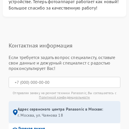
устройстве. Теперь фотоаппарат работает как новый!
Большое спасибо за качественную работу!
Контактная информация
Если требуется задать вопрос специалисту, оставьте
свои данные и дежурный специалист с радостью
проконсультирует Вас!
Отправляя заявку на ремонт техники Panasonic, Вы соглашаетесь с
Политикой конфиденциальности
Адрес сервисного центра Panasonic в Москве:
г. Москва, ул. Чаянова 18
Горячая линия