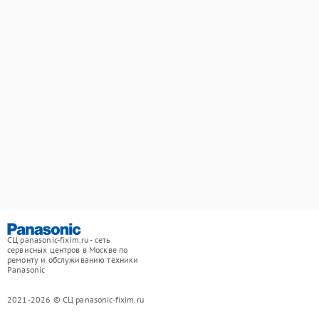
СЦ panasonic-fixim.ru - сеть
сервисных центров в Москве по
ремонту и обслуживанию техники
Panasonic
2021-2026 © СЦ panasonic-fixim.ru