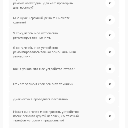
ремонт необходим. Для чего проводить
диагностику?
Мне нужен срочный ремонт. Сможете
сделать?
Я хочу, чтобы мое устройство
ремонтировали при мне.
Я хочу, чтобы мое устройство
ремонтировалось только оригинальными
запчастями.
Как я узнаю, что мое устройство готово?
От чего зависит срок ремонта техники?
Диагностика проводится бесплатно?
Может ли вместо меня принять устройство
после ремонта другой человек, контактный
телефон которого я предоставлю?