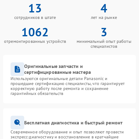
13
4
сотрудников в штате
лет на рынке
1062
3
отремонтированных устройств
минимальный опыт работы
специалистов
Оригинальные запчасти и
сертифицированные мастера
Используются оригинальные детали Panasonic и
прошедшие сертификацию специалисты, что гарантирует
корректную работу после ремонта и сохранение
гарантийных обязательств
Бесплатная диагностика и быстрый ремонт
Современное оборудование и опыт позволяют провести
экспресс-диагностику и восстановление в кратчайшие