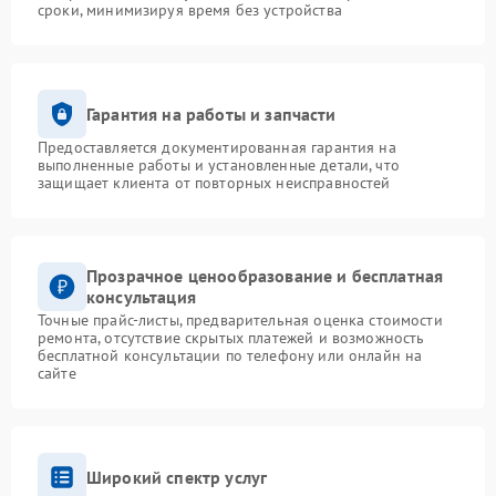
сроки, минимизируя время без устройства
Гарантия на работы и запчасти
Предоставляется документированная гарантия на
выполненные работы и установленные детали, что
защищает клиента от повторных неисправностей
Прозрачное ценообразование и бесплатная
консультация
Точные прайс-листы, предварительная оценка стоимости
ремонта, отсутствие скрытых платежей и возможность
бесплатной консультации по телефону или онлайн на
сайте
Широкий спектр услуг