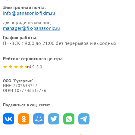
Электронная почта:
info@panasonic-fixim.ru
для юридических лиц
manager@fix-panasonic.ru
График работы:
ПН-ВСК с 9:00 до 21:00 без перерывов и выходных
Рейтинг сервисного центра
4.9-5.0
ООО "Русервис"
ИНН 7702633247
ОГРН 1077746335776
Поделиться в соц. сетях: