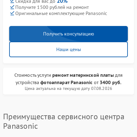
20%
Скидка для вас до
Получите 1500 рублей на ремонт
Оригинальные комплектующие Panasonic
Получить консультацию
Наши цены
Стоимость услуги
ремонт материнской платы
для
устройства
фотоаппарат Panasonic
от
3400 руб.
Цена актуальна на текущую дату 07.08.2026
Преимущества сервисного центра
Panasonic