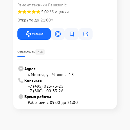
Ремонт техники Panasonic
5,0
235 оценки
Открыто до 21:00
Маршрут
230
Обзор
Отзывы
Адрес
г. Москва, ул. Чаянова 18
Контакты
+7 (495) 023-73-25
+7 (800) 100-33-26
Время работы
Работаем с 09:00 до 21:00