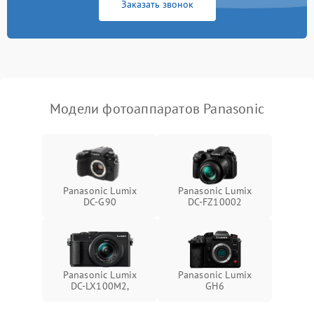
Заказать звонок
Модели фотоаппаратов Panasonic
Panasonic Lumix
Panasonic Lumix
DC-G90
DC-FZ10002
Panasonic Lumix
Panasonic Lumix
DC-LX100M2,
GH6