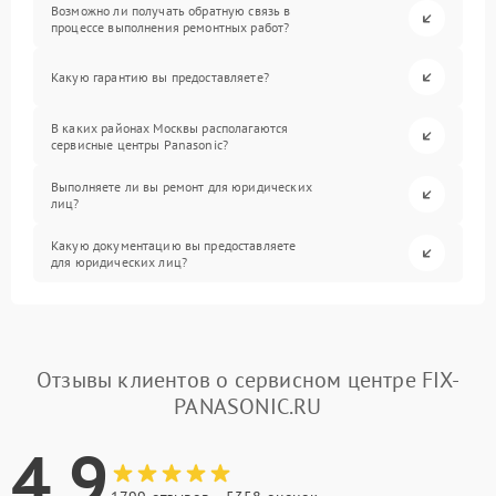
Возможно ли получать обратную связь в
процессе выполнения ремонтных работ?
Какую гарантию вы предоставляете?
В каких районах Москвы располагаются
сервисные центры Panasonic?
Выполняете ли вы ремонт для юридических
лиц?
Какую документацию вы предоставляете
для юридических лиц?
Отзывы клиентов о сервисном центре FIX-
PANASONIC.RU
4.9