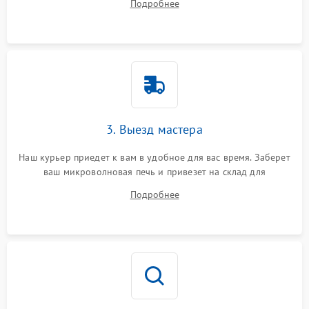
Подробнее
3. Выезд мастера
Наш курьер приедет к вам в удобное для вас время. Заберет
ваш микроволновая печь и привезет на склад для
диагностики.
Подробнее