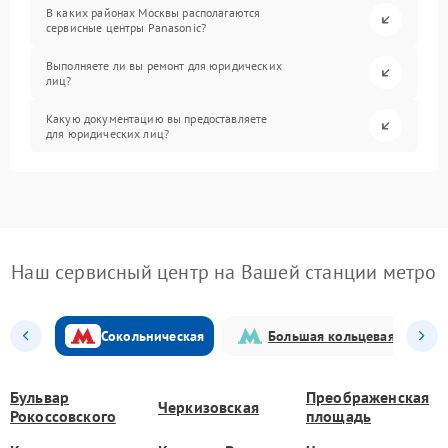
В каких районах Москвы располагаются
сервисные центры Panasonic?
Выполняете ли вы ремонт для юридических
лиц?
Какую документацию вы предоставляете
для юридических лиц?
Наш сервисный центр на Вашей станции метро
Сокольническая
Большая кольцевая
Бульвар
Преображенская
Черкизовская
Рокоссовского
площадь