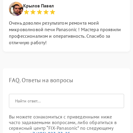
Крылов Павел
Очень доволен результатом ремонта моей
микроволновой печи Panasonic ! Мастера проявили
профессионализм и оперативность. Спасибо за
отличную работу!
FAQ. Ответы на вопросы
Вы можете ознакомиться с приведенными ниже
часто задаваемыми вопросами, либо обратиться в
сервисный центр “FIX-Panasonic” по следующему