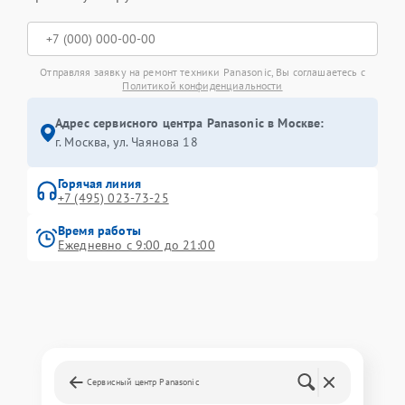
Отправляя заявку на ремонт техники Panasonic, Вы соглашаетесь с
Политикой конфиденциальности
Адрес сервисного центра Panasonic в Москве:
г. Москва, ул. Чаянова 18
Горячая линия
+7 (495) 023-73-25
Время работы
Ежедневно с 9:00 до 21:00
Сервисный центр Panasonic