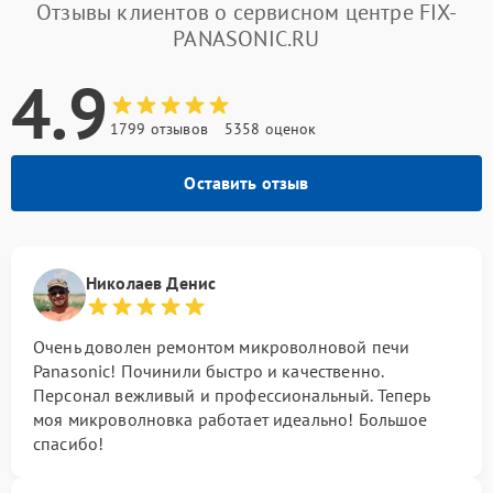
Отзывы клиентов о сервисном центре FIX-
PANASONIC.RU
4.9
1799 отзывов
5358 оценок
Оставить отзыв
Николаев Денис
Очень доволен ремонтом микроволновой печи
Panasonic! Починили быстро и качественно.
Персонал вежливый и профессиональный. Теперь
моя микроволновка работает идеально! Большое
спасибо!