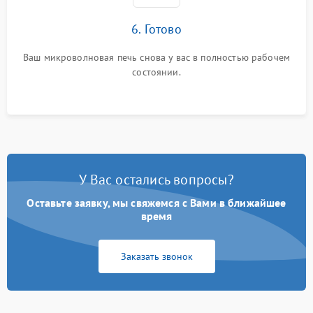
6. Готово
Ваш микроволновая печь снова у вас в полностью рабочем
состоянии.
У Вас остались вопросы?
Оставьте заявку, мы свяжемся с Вами в ближайшее
время
Заказать звонок