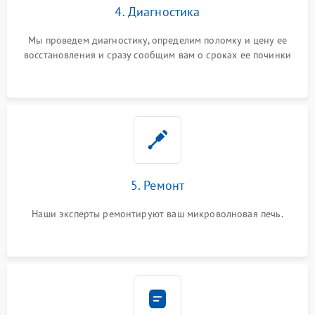
4. Диагностика
Мы проведем диагностику, определим поломку и цену ее
восстановления и сразу сообщим вам о сроках ее починки
5. Ремонт
Наши эксперты ремонтируют ваш микроволновая печь.