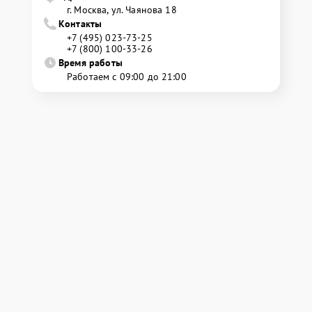
г. Москва, ул. Чаянова 18
Контакты
+7 (495) 023-73-25
+7 (800) 100-33-26
Время работы
Работаем с 09:00 до 21:00