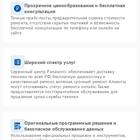
Прозрачное ценообразование и бесплатная
консультация
Точные прайс-листы, предварительная оценка стоимости
ремонта, отсутствие скрытых платежей и возможность
бесплатной консультации по телефону или онлайн на
сайте
Широкий спектр услуг
Сервисный центр Panasonic обеспечивает доставку
техники по всей РФ, бесплатную диагностику и
качественный ремонт, включая срочный ремонт. Клиенты
могут отслеживать статус ремонта онлайн. Также
предоставляется постгарантийное обслуживание для
продления срока службы техники
Оригинальные программные решение и
безопасное обслуживание данных
Использование официальных прошивок и инструментов,