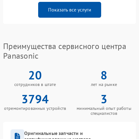
Показать все услуги
Преимущества сервисного центра
Panasonic
20
8
сотрудников в штате
лет на рынке
3794
3
отремонтированных устройств
минимальный опыт работы
специалистов
Оригинальные запчасти и