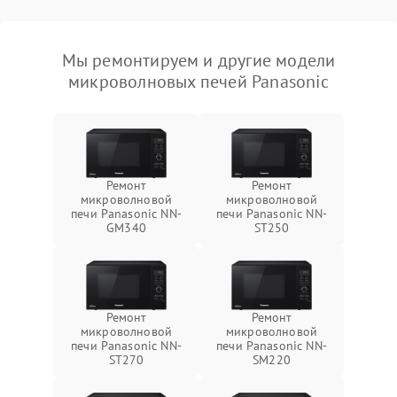
Мы ремонтируем и другие модели
микроволновых печей Panasonic
Ремонт
Ремонт
микроволновой
микроволновой
печи Panasonic NN-
печи Panasonic NN-
GM340
ST250
Ремонт
Ремонт
микроволновой
микроволновой
печи Panasonic NN-
печи Panasonic NN-
ST270
SM220