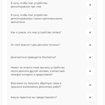
Я хочу, чтобы мое устройство
ремонтировали при мне.
Я хочу, чтобы мое устройство
ремонтировалось только оригинальными
запчастями.
Как я узнаю, что мое устройство готово?
От чего зависит срок ремонта техники?
Диагностика проводится бесплатно?
Может ли вместо меня принять устройство
после ремонта другой человек, контактный
телефон которого я предоставлю?
Возможно ли получать обратную связь в
процессе выполнения ремонтных работ?
Какую гарантию вы предоставляете?