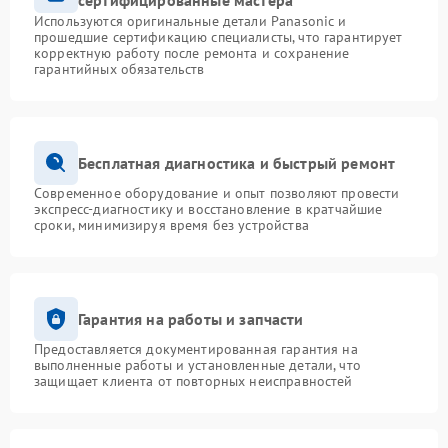
сертифицированные мастера
Используются оригинальные детали Panasonic и
прошедшие сертификацию специалисты, что гарантирует
корректную работу после ремонта и сохранение
гарантийных обязательств
Бесплатная диагностика и быстрый ремонт
Современное оборудование и опыт позволяют провести
экспресс-диагностику и восстановление в кратчайшие
сроки, минимизируя время без устройства
Гарантия на работы и запчасти
Предоставляется документированная гарантия на
выполненные работы и установленные детали, что
защищает клиента от повторных неисправностей