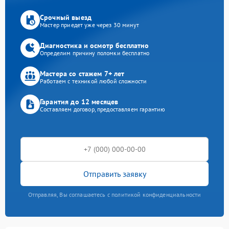
Срочный выезд
Мастер приедет уже через 30 минут
Диагностика и осмотр бесплатно
Определим причину поломки бесплатно
Мастера со стажем 7+ лет
Работаем с техникой любой сложности
Гарантия до 12 месяцев
Составляем договор, предоставляем гарантию
Отправить заявку
Отправляя, Вы соглашаетесь с политикой конфиденциальности