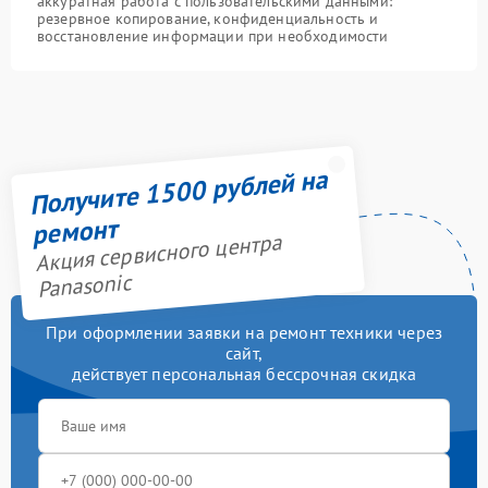
аккуратная работа с пользовательскими данными:
резервное копирование, конфиденциальность и
восстановление информации при необходимости
Получите 1500 рублей на
ремонт
Акция сервисного центра
Panasonic
При оформлении заявки на ремонт техники через
сайт,
действует персональная бессрочная скидка