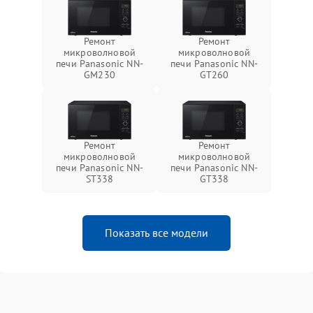
Ремонт
Ремонт
микроволновой
микроволновой
печи Panasonic NN-
печи Panasonic NN-
GM230
GT260
Ремонт
Ремонт
микроволновой
микроволновой
печи Panasonic NN-
печи Panasonic NN-
ST338
GT338
Показать все модели