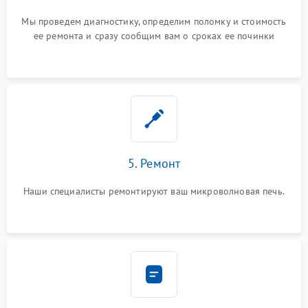
Мы проведем диагностику, определим поломку и стоимость
ее ремонта и сразу сообщим вам о сроках ее починки
5. Ремонт
Наши специалисты ремонтируют ваш микроволновая печь.