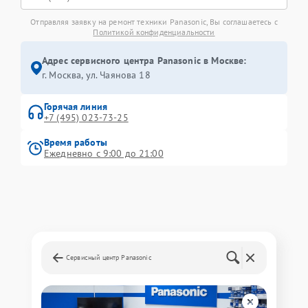
Отправляя заявку на ремонт техники Panasonic, Вы соглашаетесь с
Политикой конфиденциальности
Адрес сервисного центра Panasonic в Москве:
г. Москва, ул. Чаянова 18
Горячая линия
+7 (495) 023-73-25
Время работы
Ежедневно с 9:00 до 21:00
Сервисный центр Panasonic