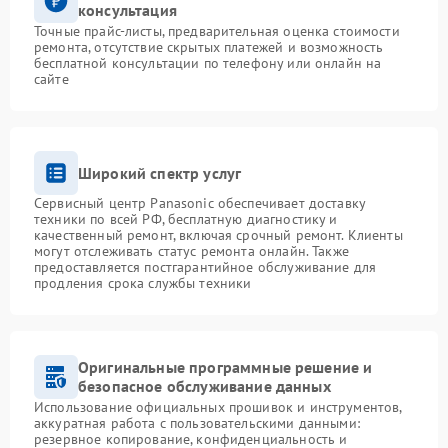
консультация
Точные прайс-листы, предварительная оценка стоимости
ремонта, отсутствие скрытых платежей и возможность
бесплатной консультации по телефону или онлайн на
сайте
Широкий спектр услуг
Сервисный центр Panasonic обеспечивает доставку
техники по всей РФ, бесплатную диагностику и
качественный ремонт, включая срочный ремонт. Клиенты
могут отслеживать статус ремонта онлайн. Также
предоставляется постгарантийное обслуживание для
продления срока службы техники
Оригинальные программные решение и
безопасное обслуживание данных
Использование официальных прошивок и инструментов,
аккуратная работа с пользовательскими данными:
резервное копирование, конфиденциальность и