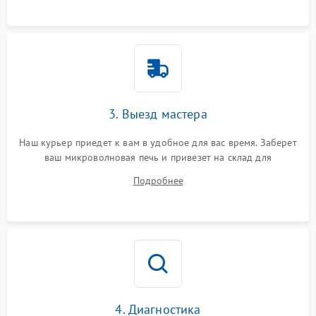
3. Выезд мастера
Наш курьер приедет к вам в удобное для вас время. Заберет
ваш микроволновая печь и привезет на склад для
диагностики.
Подробнее
4. Диагностика