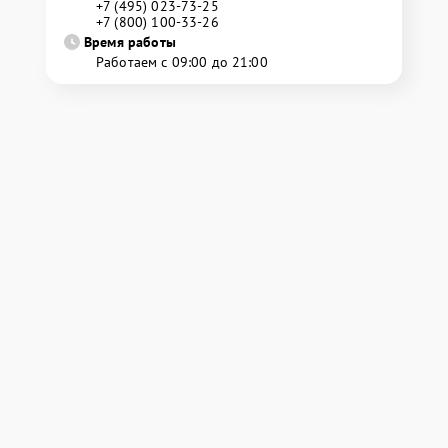
+7 (495) 023-73-25
+7 (800) 100-33-26
Время работы
Работаем с 09:00 до 21:00