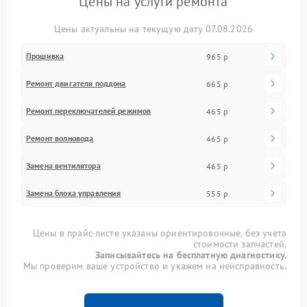
Цены на услуги ремонта
Цены актуальны на текущую дату 07.08.2026
Прошивка
965 р
Ремонт двигателя поддона
665 р
Ремонт переключателей режимов
465 р
Ремонт волновода
465 р
Замена вентилятора
465 р
Замена блока управления
555 р
Цены в прайс-листе указаны ориентировочные, без учета
стоимости запчастей.
Записывайтесь на бесплатную диагностику.
Мы проверим ваше устройство и укажем на неисправность.