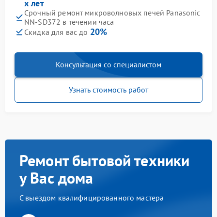
х лет
Срочный ремонт микроволновых печей Panasonic
NN-SD372 в течении часа
20%
Скидка для вас до
Консультация со специалистом
Узнать стоимость работ
Ремонт бытовой техники
у Вас дома
С выездом квалифицированного мастера