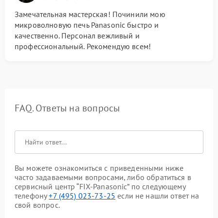
Замечательная мастерская! Починили мою
микроволновую печь Panasonic быстро и
качественно. Персонал вежливый и
профессиональный. Рекомендую всем!
FAQ. Ответы на вопросы
Вы можете ознакомиться с приведенными ниже
часто задаваемыми вопросами, либо обратиться в
сервисный центр “FIX-Panasonic” по следующему
телефону
+7 (495) 023-73-25
если не нашли ответ на
свой вопрос.