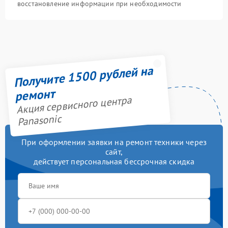
восстановление информации при необходимости
Получите 1500 рублей на
ремонт
Акция сервисного центра
Panasonic
При оформлении заявки на ремонт техники через
сайт,
действует персональная бессрочная скидка