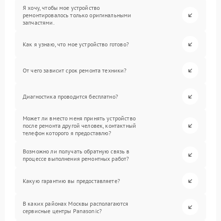
Я хочу, чтобы мое устройство
ремонтировалось только оригинальными
запчастями.
Как я узнаю, что мое устройство готово?
От чего зависит срок ремонта техники?
Диагностика проводится бесплатно?
Может ли вместо меня принять устройство
после ремонта другой человек, контактный
телефон которого я предоставлю?
Возможно ли получать обратную связь в
процессе выполнения ремонтных работ?
Какую гарантию вы предоставляете?
В каких районах Москвы располагаются
сервисные центры Panasonic?