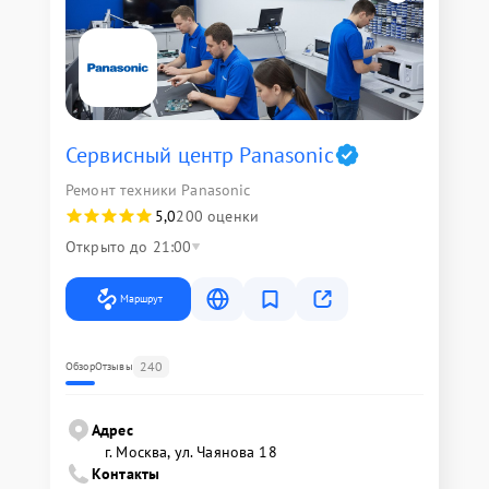
Сервисный центр Panasonic
Ремонт техники Panasonic
5,0
200 оценки
Открыто до 21:00
Маршрут
240
Обзор
Отзывы
Адрес
г. Москва, ул. Чаянова 18
Контакты