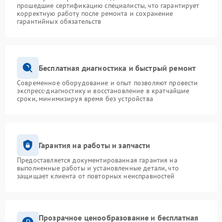
прошедшие сертификацию специалисты, что гарантирует
корректную работу после ремонта и сохранение
гарантийных обязательств
Бесплатная диагностика и быстрый ремонт
Современное оборудование и опыт позволяют провести
экспресс-диагностику и восстановление в кратчайшие
сроки, минимизируя время без устройства
Гарантия на работы и запчасти
Предоставляется документированная гарантия на
выполненные работы и установленные детали, что
защищает клиента от повторных неисправностей
Прозрачное ценообразование и бесплатная