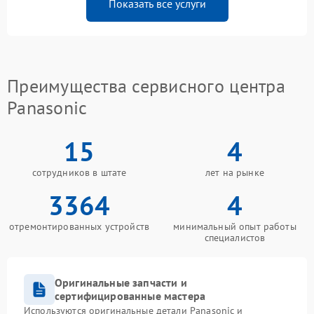
Показать все услуги
Преимущества сервисного центра
Panasonic
15
4
сотрудников в штате
лет на рынке
3364
4
отремонтированных устройств
минимальный опыт работы
специалистов
Оригинальные запчасти и
сертифицированные мастера
Используются оригинальные детали Panasonic и