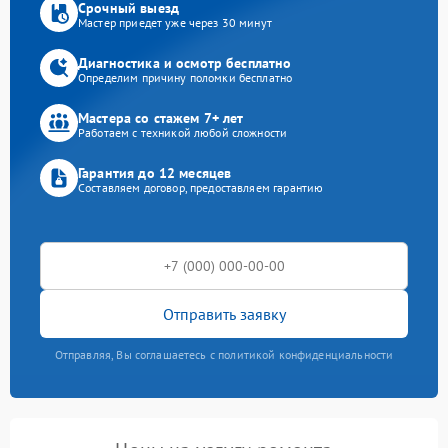
Срочный выезд
Мастер приедет уже через 30 минут
Диагностика и осмотр бесплатно
Определим причину поломки бесплатно
Мастера со стажем 7+ лет
Работаем с техникой любой сложности
Гарантия до 12 месяцев
Составляем договор, предоставляем гарантию
Отправить заявку
Отправляя, Вы соглашаетесь с политикой конфиденциальности