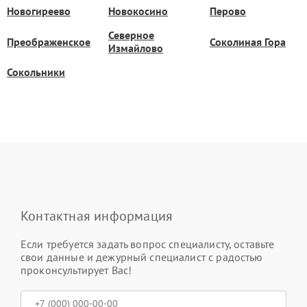
Новогиреево
Новокосино
Перово
Северное
Преображенское
Соколиная Гора
Измайлово
Сокольники
Контактная информация
Если требуется задать вопрос специалисту, оставьте
свои данные и дежурный специалист с радостью
проконсультирует Вас!