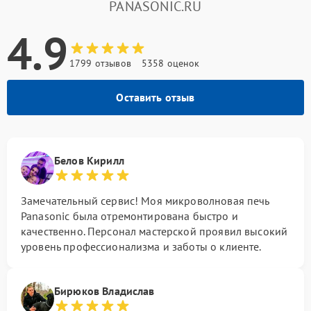
PANASONIC.RU
4.9
1799 отзывов
5358 оценок
Оставить отзыв
Белов Кирилл
Замечательный сервис! Моя микроволновая печь
Panasonic была отремонтирована быстро и
качественно. Персонал мастерской проявил высокий
уровень профессионализма и заботы о клиенте.
Бирюков Владислав