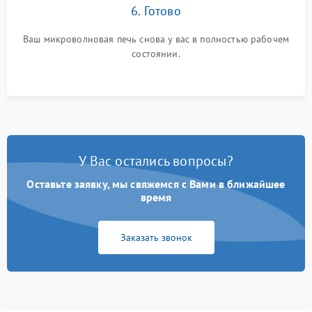
6. Готово
Ваш микроволновая печь снова у вас в полностью рабочем
состоянии.
У Вас остались вопросы?
Оставьте заявку, мы свяжемся с Вами в ближайшее
время
Заказать звонок