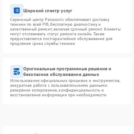
Широкий спектр услуг
Сервисный центр Panasonic обеспечивает доставку
техники по всей РФ, бесплатную диагностику и
качественный ремонт, включая срочный ремонт. Клиенты
могут отслеживать статус ремонта онлайн. Также
предоставляется постгарантийное обслуживание для
продления срока службы техники
Оригинальные программные решение и
безопасное обслуживание данных
Использование официальных прошивок и инструментов,
аккуратная работа с пользовательскими данными:
резервное копирование, конфиденциальность и
восстановление информации при необходимости