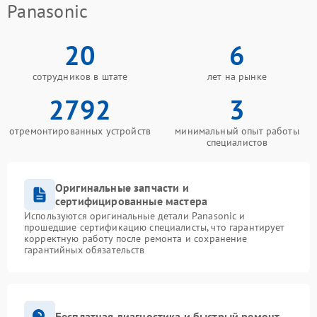
Panasonic
20
6
сотрудников в штате
лет на рынке
2792
3
отремонтированных устройств
минимальный опыт работы
специалистов
Оригинальные запчасти и
сертифицированные мастера
Используются оригинальные детали Panasonic и
прошедшие сертификацию специалисты, что гарантирует
корректную работу после ремонта и сохранение
гарантийных обязательств
Бесплатная диагностика и быстрый ремонт