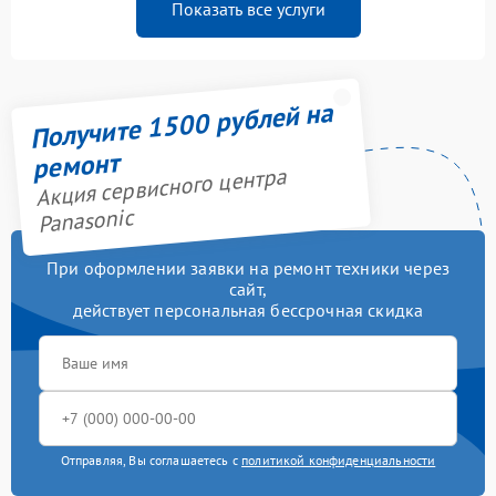
Показать все услуги
Получите 1500 рублей на
ремонт
Акция сервисного центра
Panasonic
При оформлении заявки на ремонт техники через
сайт,
действует персональная бессрочная скидка
Отправляя, Вы соглашаетесь с
политикой конфиденциальности