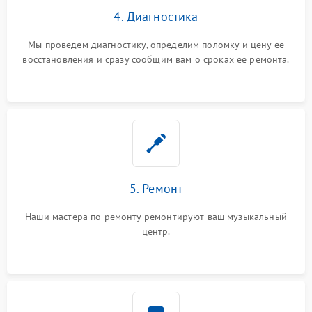
4. Диагностика
Мы проведем диагностику, определим поломку и цену ее
восстановления и сразу сообщим вам о сроках ее ремонта.
5. Ремонт
Наши мастера по ремонту ремонтируют ваш музыкальный
центр.