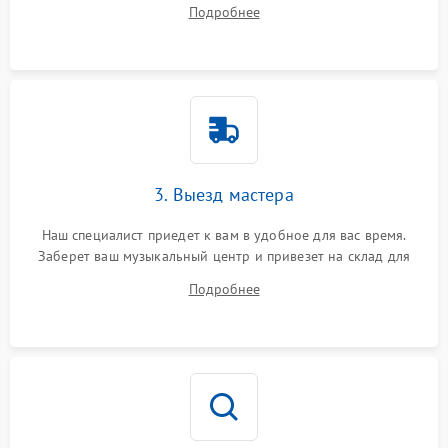
ответит на все ваши вопросы.
Подробнее
3. Выезд мастера
Наш специалист приедет к вам в удобное для вас время.
Заберет ваш музыкальный центр и привезет на склад для
диагностики.
Подробнее