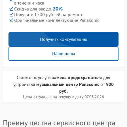
в течении часа
20%
Скидка для вас до
Получите 1500 рублей на ремонт
Оригинальные комплектующие Panasonic
Получить консультацию
Наши цены
Стоимость услуги
замена предохранителя
для
устройства
музыкальный центр Panasonic
от
900
руб.
Цена актуальна на текущую дату 07.08.2026
Преимущества сервисного центра