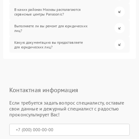
В каких районах Москвы располагаются
сервисные центры Panasonic?
Выполняете ли вы ремонт для юридических
лиц?
Какую документацию вы предоставляете
для юридических лиц?
Контактная информация
Если требуется задать вопрос специалисту, оставьте
свои данные и дежурный специалист с радостью
проконсультирует Вас!