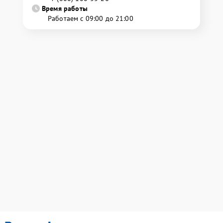
Время работы
Работаем с 09:00 до 21:00