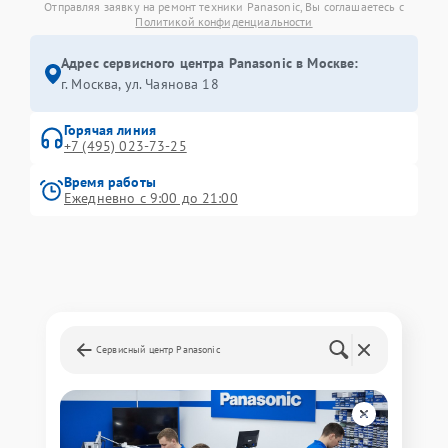
Отправляя заявку на ремонт техники Panasonic, Вы соглашаетесь с
Политикой конфиденциальности
Адрес сервисного центра Panasonic в Москве:
г. Москва, ул. Чаянова 18
Горячая линия
+7 (495) 023-73-25
Время работы
Ежедневно с 9:00 до 21:00
Сервисный центр Panasonic