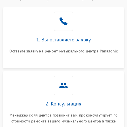
1. Вы оставляете заявку
Оставьте заявку на ремонт музыкального центра Panasonic
2. Консультация
Менеджер колл центра позвонит вам, проконсультирует по
стоимости ремонта вашего музыкального центра а также