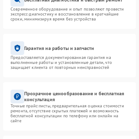
Современное оборудование и опыт позволяют провести
экспресс-диагностику и восстановление в кратчайшие
сроки, минимизируя время без устройства
Гарантия на работы и запчасти
Предоставляется документированная гарантия на
выполненные работы и установленные детали, что
защищает клиента от повторных неисправностей
Прозрачное ценообразование и бесплатная
консультация
Точные прайс-листы, предварительная оценка стоимости
ремонта, отсутствие скрытых платежей и возможность
бесплатной консультации по телефону или онлайн на
сайте