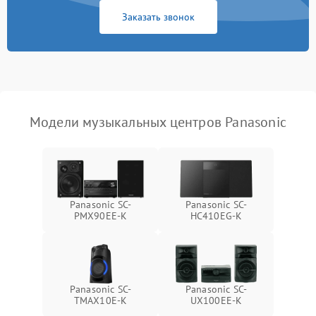
Заказать звонок
Модели музыкальных центров Panasonic
Panasonic SC-
Panasonic SC-
PMX90EE-K
HC410EG-K
Panasonic SC-
Panasonic SC-
TMAX10E-K
UX100EE-K