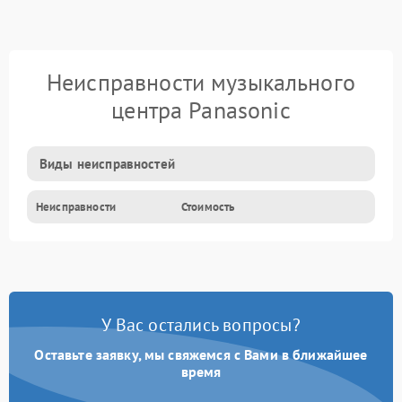
Неисправности музыкального
центра Panasonic
Виды неисправностей
Неисправности
Стоимость
У Вас остались вопросы?
Оставьте заявку, мы свяжемся с Вами в ближайшее
время