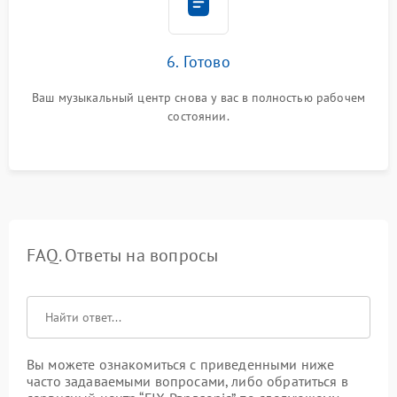
6. Готово
Ваш музыкальный центр снова у вас в полностью рабочем
состоянии.
FAQ. Ответы на вопросы
Вы можете ознакомиться с приведенными ниже
часто задаваемыми вопросами, либо обратиться в