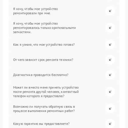
Я хочу, чтобы мое устройство
ремонтировали при мне.
Я хочу, чтобы мое устройство
ремонтировалось только оригинальными
запчастями.
Как я узнаю, что мое устройство готово?
От чего зависит срок ремонта техники?
Диагностика проводится бесплатно?
Может ли вместо меня принять устройство
после ремонта другой человек, контактный
телефон которого я предоставлю?
Возможно ли получать обратную связь в
процессе выполнения ремонтных работ?
Какую гарантию вы предоставляете?