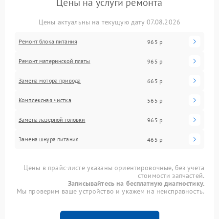
Цены на услуги ремонта
Цены актуальны на текущую дату 07.08.2026
Ремонт блока питания
965 р
Ремонт материнской платы
965 р
Замена мотора привода
665 р
Комплексная чистка
565 р
Замена лазерной головки
965 р
Замена шнура питания
465 р
Цены в прайс-листе указаны ориентировочные, без учета
стоимости запчастей.
Записывайтесь на бесплатную диагностику.
Мы проверим ваше устройство и укажем на неисправность.