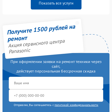
Показать все услуги
Получите 1500 рублей на
ремонт
Акция сервисного центра
Panasonic
При оформлении заявки на ремонт техники через
сайт,
действует персональная бессрочная скидка
Отправляя, Вы соглашаетесь с
политикой конфиденциальности