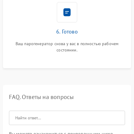
6. Готово
Ваш парогенератор снова у вас в полностью рабочем
состоянии.
FAQ. Ответы на вопросы
Вы можете ознакомиться с приведенными ниже