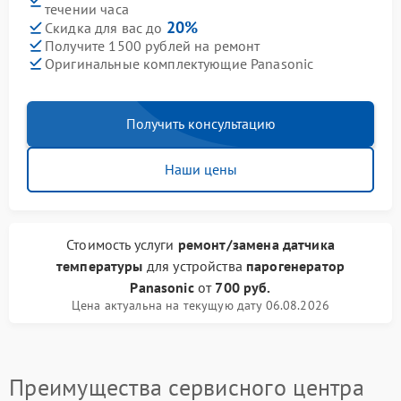
течении часа
20%
Скидка для вас до
Получите 1500 рублей на ремонт
Оригинальные комплектующие Panasonic
Получить консультацию
Наши цены
Стоимость услуги
ремонт/замена датчика
температуры
для устройства
парогенератор
Panasonic
от
700 руб.
Цена актуальна на текущую дату 06.08.2026
Преимущества сервисного центра