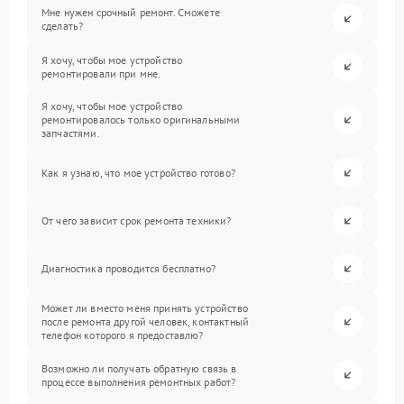
Мне нужен срочный ремонт. Сможете
сделать?
Я хочу, чтобы мое устройство
ремонтировали при мне.
Я хочу, чтобы мое устройство
ремонтировалось только оригинальными
запчастями.
Как я узнаю, что мое устройство готово?
От чего зависит срок ремонта техники?
Диагностика проводится бесплатно?
Может ли вместо меня принять устройство
после ремонта другой человек, контактный
телефон которого я предоставлю?
Возможно ли получать обратную связь в
процессе выполнения ремонтных работ?