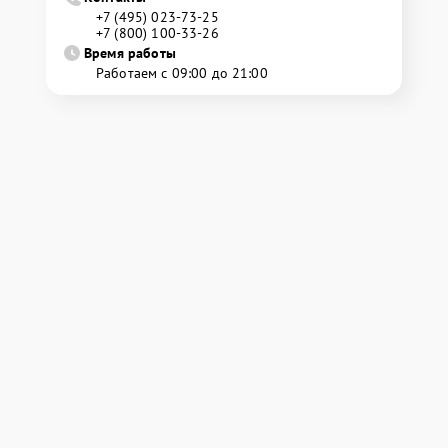
+7 (495) 023-73-25
+7 (800) 100-33-26
Время работы
Работаем с 09:00 до 21:00