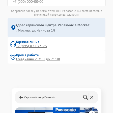
Отправляя заявку на ремонт техники Panasonic, Вы соглашаетесь с
Политикой конфиденциальности
Адрес сервисного центра Panasonic в Москве:
г. Москва, ул. Чаянова 18
Горячая линия
+7 (495) 023-73-25
Время работы
Ежедневно с 9:00 до 21:00
Сервисный центр Panasonic