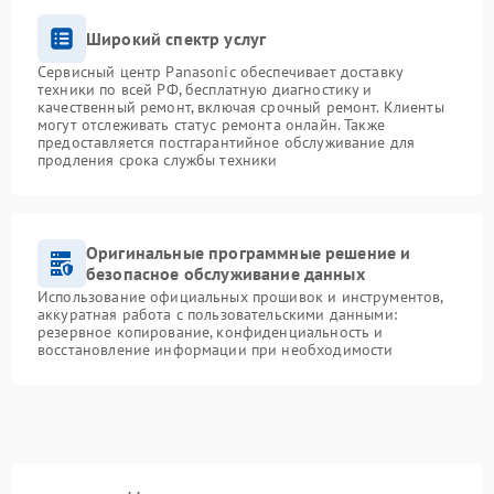
Широкий спектр услуг
Сервисный центр Panasonic обеспечивает доставку
техники по всей РФ, бесплатную диагностику и
качественный ремонт, включая срочный ремонт. Клиенты
могут отслеживать статус ремонта онлайн. Также
предоставляется постгарантийное обслуживание для
продления срока службы техники
Оригинальные программные решение и
безопасное обслуживание данных
Использование официальных прошивок и инструментов,
аккуратная работа с пользовательскими данными:
резервное копирование, конфиденциальность и
восстановление информации при необходимости