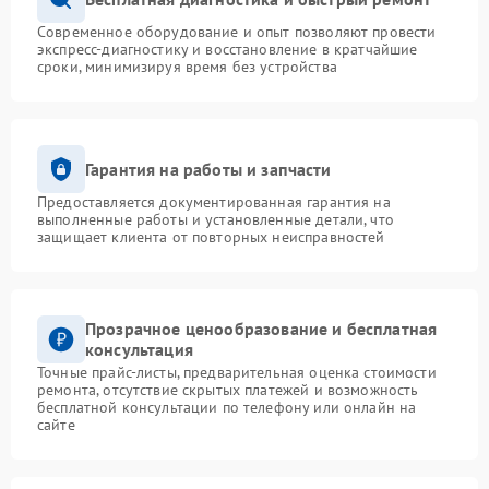
Современное оборудование и опыт позволяют провести
экспресс-диагностику и восстановление в кратчайшие
сроки, минимизируя время без устройства
Гарантия на работы и запчасти
Предоставляется документированная гарантия на
выполненные работы и установленные детали, что
защищает клиента от повторных неисправностей
Прозрачное ценообразование и бесплатная
консультация
Точные прайс-листы, предварительная оценка стоимости
ремонта, отсутствие скрытых платежей и возможность
бесплатной консультации по телефону или онлайн на
сайте