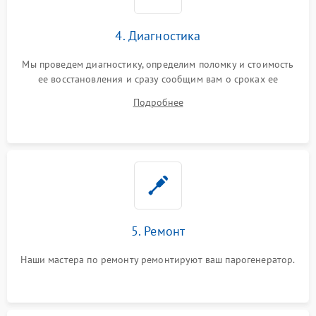
4. Диагностика
Мы проведем диагностику, определим поломку и стоимость
ее восстановления и сразу сообщим вам о сроках ее
починки
Подробнее
5. Ремонт
Наши мастера по ремонту ремонтируют ваш парогенератор.