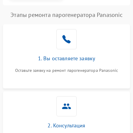
Этапы ремонта парогенератора Panasonic
1. Вы оставляете заявку
Оставьте заявку на ремонт парогенератора Panasonic
2. Консультация