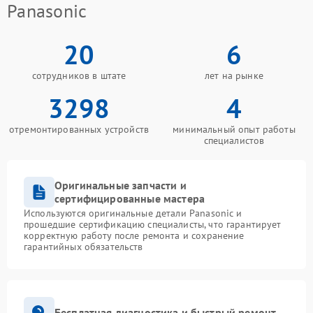
Panasonic
20
6
сотрудников в штате
лет на рынке
3298
4
отремонтированных устройств
минимальный опыт работы
специалистов
Оригинальные запчасти и
сертифицированные мастера
Используются оригинальные детали Panasonic и
прошедшие сертификацию специалисты, что гарантирует
корректную работу после ремонта и сохранение
гарантийных обязательств
Бесплатная диагностика и быстрый ремонт