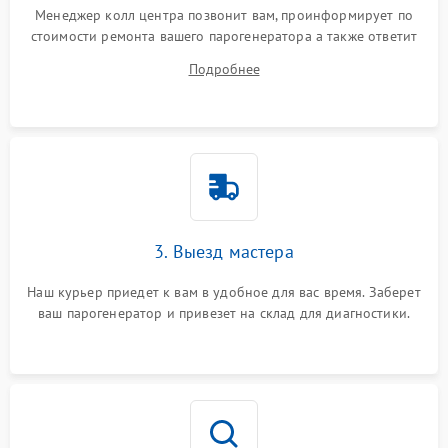
Менеджер колл центра позвонит вам, проинформирует по
стоимости ремонта вашего парогенератора а также ответит
на все ваши вопросы.
Подробнее
3. Выезд мастера
Наш курьер приедет к вам в удобное для вас время. Заберет
ваш парогенератор и привезет на склад для диагностики.