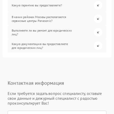
Какую гарантию вы предоставляете?
В каких районах Москвы располагаются
сервисные центры Panasonic?
Выполняете ли вы ремонт для юридических
лиц?
Какую документацию вы предоставляете
для юридических лиц?
Контактная информация
Если требуется задать вопрос специалисту, оставьте
свои данные и дежурный специалист с радостью
проконсультирует Вас!