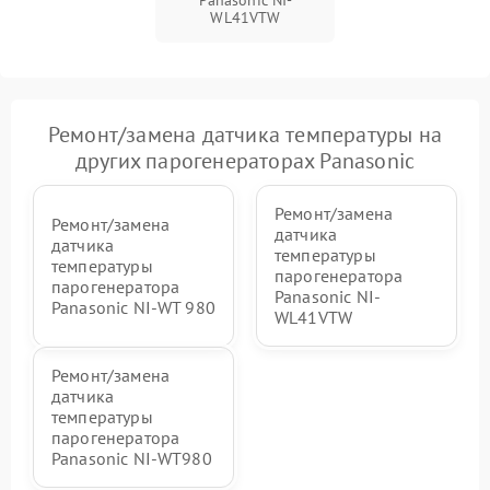
Panasonic NI-
WL41VTW
Ремонт/замена датчика температуры на
других парогенераторах Panasonic
Ремонт/замена
Ремонт/замена
датчика
датчика
температуры
температуры
парогенератора
парогенератора
Panasonic NI-
Panasonic NI-WT 980
WL41VTW
Ремонт/замена
датчика
температуры
парогенератора
Panasonic NI-WT980