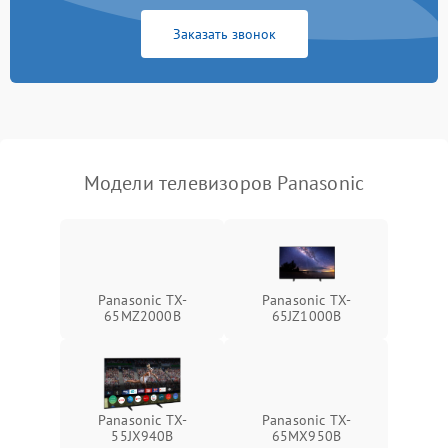
Сетевая
Заказать звонок
Модели телевизоров Panasonic
Panasonic TX-
Panasonic TX-
65MZ2000B
65JZ1000B
Panasonic TX-
Panasonic TX-
55JX940B
65MX950B