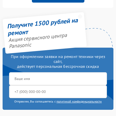
Получите 1500 рублей на
ремонт
Акция сервисного центра
Panasonic
При оформлении заявки на ремонт техники через
сайт,
действует персональная бессрочная скидка
Отправляя, Вы соглашаетесь с
политикой конфиденциальности