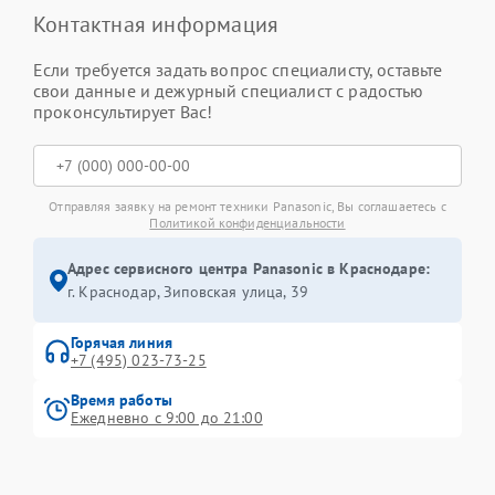
Контактная информация
Если требуется задать вопрос специалисту, оставьте
свои данные и дежурный специалист с радостью
проконсультирует Вас!
Отправляя заявку на ремонт техники Panasonic, Вы соглашаетесь с
Политикой конфиденциальности
Адрес сервисного центра Panasonic в Краснодаре:
г. Краснодар, Зиповская улица, 39
Горячая линия
+7 (495) 023-73-25
Время работы
Ежедневно с 9:00 до 21:00