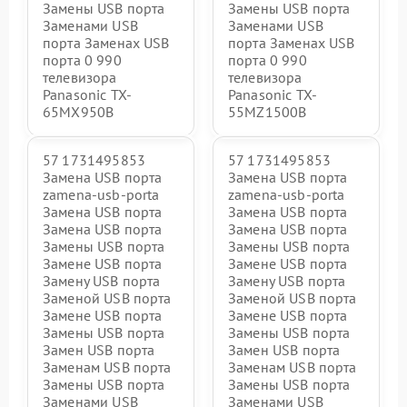
Замены USB порта
Замены USB порта
Заменами USB
Заменами USB
порта Заменах USB
порта Заменах USB
порта 0 990
порта 0 990
телевизора
телевизора
Panasonic TX-
Panasonic TX-
65MX950B
55MZ1500B
57 1731495853
57 1731495853
Замена USB порта
Замена USB порта
zamena-usb-porta
zamena-usb-porta
Замена USB порта
Замена USB порта
Замена USB порта
Замена USB порта
Замены USB порта
Замены USB порта
Замене USB порта
Замене USB порта
Замену USB порта
Замену USB порта
Заменой USB порта
Заменой USB порта
Замене USB порта
Замене USB порта
Замены USB порта
Замены USB порта
Замен USB порта
Замен USB порта
Заменам USB порта
Заменам USB порта
Замены USB порта
Замены USB порта
Заменами USB
Заменами USB