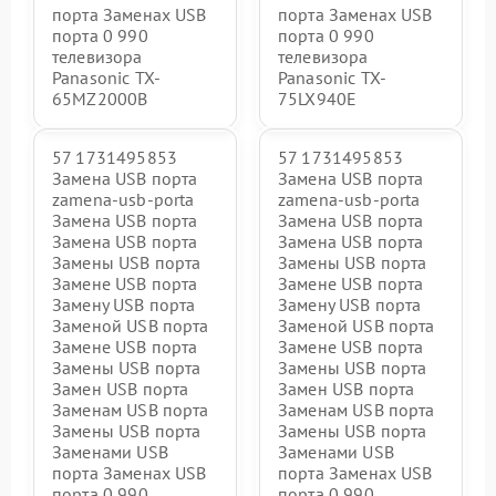
порта Заменах USB
порта Заменах USB
порта 0 990
порта 0 990
телевизора
телевизора
Panasonic TX-
Panasonic TX-
65MZ2000B
75LX940E
57 1731495853
57 1731495853
Замена USB порта
Замена USB порта
zamena-usb-porta
zamena-usb-porta
Замена USB порта
Замена USB порта
Замена USB порта
Замена USB порта
Замены USB порта
Замены USB порта
Замене USB порта
Замене USB порта
Замену USB порта
Замену USB порта
Заменой USB порта
Заменой USB порта
Замене USB порта
Замене USB порта
Замены USB порта
Замены USB порта
Замен USB порта
Замен USB порта
Заменам USB порта
Заменам USB порта
Замены USB порта
Замены USB порта
Заменами USB
Заменами USB
порта Заменах USB
порта Заменах USB
порта 0 990
порта 0 990