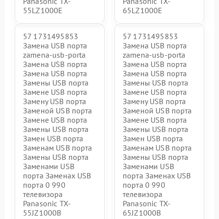
Panasonic TX-
Panasonic TX-
55LZ1000E
65LZ1000E
57 1731495853
57 1731495853
Замена USB порта
Замена USB порта
zamena-usb-porta
zamena-usb-porta
Замена USB порта
Замена USB порта
Замена USB порта
Замена USB порта
Замены USB порта
Замены USB порта
Замене USB порта
Замене USB порта
Замену USB порта
Замену USB порта
Заменой USB порта
Заменой USB порта
Замене USB порта
Замене USB порта
Замены USB порта
Замены USB порта
Замен USB порта
Замен USB порта
Заменам USB порта
Заменам USB порта
Замены USB порта
Замены USB порта
Заменами USB
Заменами USB
порта Заменах USB
порта Заменах USB
порта 0 990
порта 0 990
телевизора
телевизора
Panasonic TX-
Panasonic TX-
55JZ1000B
65JZ1000B