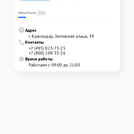
224
Обзор
Отзывы
Адрес
г. Краснодар, Зиповская улица, 39
Контакты
+7 (495) 023-73-25
+7 (800) 100-33-26
Время работы
Работаем с 09:00 до 21:00