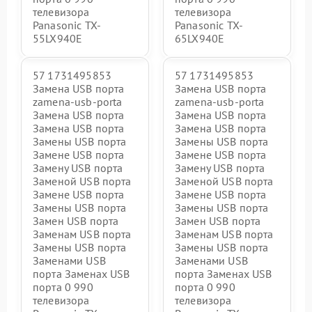
телевизора
телевизора
Panasonic TX-
Panasonic TX-
55LX940E
65LX940E
57 1731495853
57 1731495853
Замена USB порта
Замена USB порта
zamena-usb-porta
zamena-usb-porta
Замена USB порта
Замена USB порта
Замена USB порта
Замена USB порта
Замены USB порта
Замены USB порта
Замене USB порта
Замене USB порта
Замену USB порта
Замену USB порта
Заменой USB порта
Заменой USB порта
Замене USB порта
Замене USB порта
Замены USB порта
Замены USB порта
Замен USB порта
Замен USB порта
Заменам USB порта
Заменам USB порта
Замены USB порта
Замены USB порта
Заменами USB
Заменами USB
порта Заменах USB
порта Заменах USB
порта 0 990
порта 0 990
телевизора
телевизора