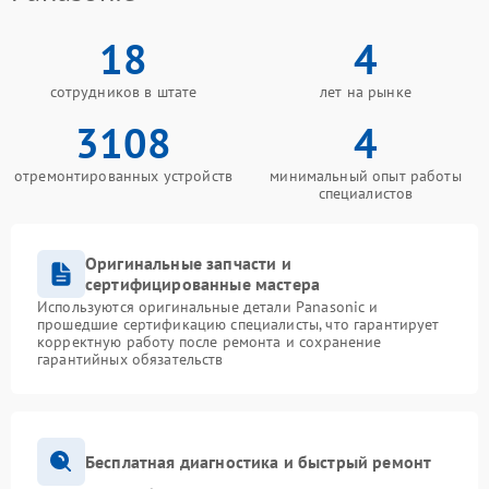
18
4
сотрудников в штате
лет на рынке
3108
4
отремонтированных устройств
минимальный опыт работы
специалистов
Оригинальные запчасти и
сертифицированные мастера
Используются оригинальные детали Panasonic и
прошедшие сертификацию специалисты, что гарантирует
корректную работу после ремонта и сохранение
гарантийных обязательств
Бесплатная диагностика и быстрый ремонт