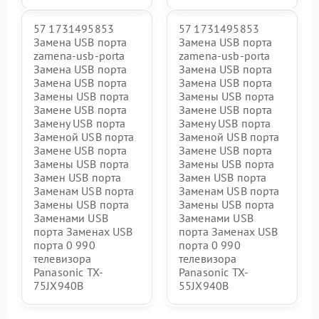
57 1731495853
57 1731495853
Замена USB порта
Замена USB порта
zamena-usb-porta
zamena-usb-porta
Замена USB порта
Замена USB порта
Замена USB порта
Замена USB порта
Замены USB порта
Замены USB порта
Замене USB порта
Замене USB порта
Замену USB порта
Замену USB порта
Заменой USB порта
Заменой USB порта
Замене USB порта
Замене USB порта
Замены USB порта
Замены USB порта
Замен USB порта
Замен USB порта
Заменам USB порта
Заменам USB порта
Замены USB порта
Замены USB порта
Заменами USB
Заменами USB
порта Заменах USB
порта Заменах USB
порта 0 990
порта 0 990
телевизора
телевизора
Panasonic TX-
Panasonic TX-
75JX940B
55JX940B