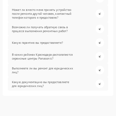
Может ли вместо меня принять устройство
после ремонта другой человек, контактный
телефон которого я предоставлю?
Возможно ли получать обратную связь в
процессе выполнения ремонтных работ?
Какую гарантию вы предоставляете?
В каких районах Краснодара располагаются
сервисные центры Panasonic?
Выполняете ли вы ремонт для юридических
лиц?
Какую документацию вы предоставляете
для юридических лиц?