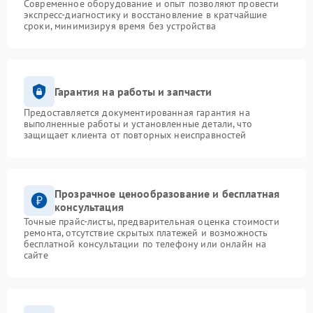
Современное оборудование и опыт позволяют провести
экспресс-диагностику и восстановление в кратчайшие
сроки, минимизируя время без устройства
Гарантия на работы и запчасти
Предоставляется документированная гарантия на
выполненные работы и установленные детали, что
защищает клиента от повторных неисправностей
Прозрачное ценообразование и бесплатная
консультация
Точные прайс-листы, предварительная оценка стоимости
ремонта, отсутствие скрытых платежей и возможность
бесплатной консультации по телефону или онлайн на
сайте