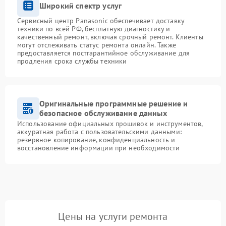
Широкий спектр услуг
Сервисный центр Panasonic обеспечивает доставку
техники по всей РФ, бесплатную диагностику и
качественный ремонт, включая срочный ремонт. Клиенты
могут отслеживать статус ремонта онлайн. Также
предоставляется постгарантийное обслуживание для
продления срока службы техники
Оригинальные программные решение и
безопасное обслуживание данных
Использование официальных прошивок и инструментов,
аккуратная работа с пользовательскими данными:
резервное копирование, конфиденциальность и
восстановление информации при необходимости
Цены на услуги ремонта