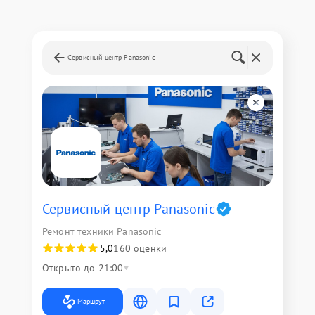
Сервисный центр Panasonic
Сервисный центр Panasonic
Ремонт техники Panasonic
5,0
160 оценки
Открыто до 21:00
Маршрут