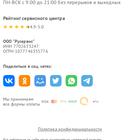
ПН-ВСК с 9:00 до 21:00 без перерывов и выходных
Рейтинг сервисного центра
4.9-5.0
ООО "Русервис"
ИНН 7702633247
ОГРН 1077746335776
Поделиться в соц. сетях:
Мы принимаем
все формы оплаты
Политика конфиденциальности
Вся информация на сайте носит исключительно справочный характер.