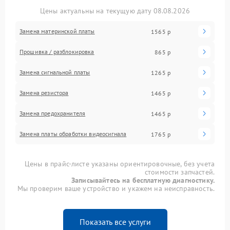
Цены актуальны на текущую дату 08.08.2026
Замена материнской платы
1565 р
Прошивка / разблокировка
865 р
Замена сигнальной платы
1265 р
Замена резистора
1465 р
Замена предохранителя
1465 р
Замена платы обработки видеосигнала
1765 р
Цены в прайс-листе указаны ориентировочные, без учета
стоимости запчастей.
Записывайтесь на бесплатную диагностику.
Мы проверим ваше устройство и укажем на неисправность.
Показать все услуги