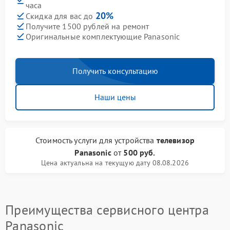
часа
20%
Скидка для вас до
Получите 1500 рублей на ремонт
Оригинальные комплектующие Panasonic
Получить консультацию
Наши цены
Стоимость услуги
для устройства
телевизор
Panasonic
от
500 руб.
Цена актуальна на текущую дату 08.08.2026
Преимущества сервисного центра
Panasonic